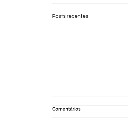
Posts recentes
Comentários