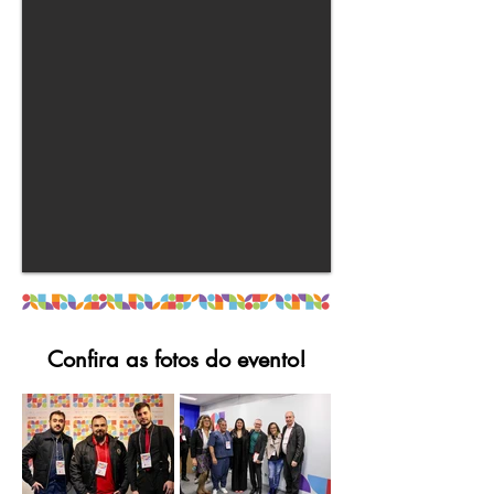
Confira as fotos do evento!