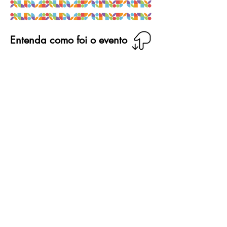
Entenda como foi o evento