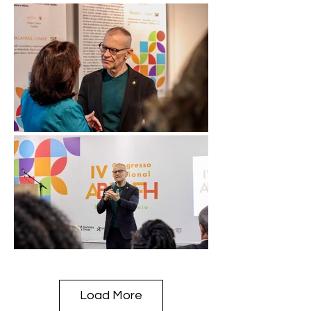
Load More