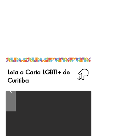
Leia a Carta LGBTI+ de
Curitiba