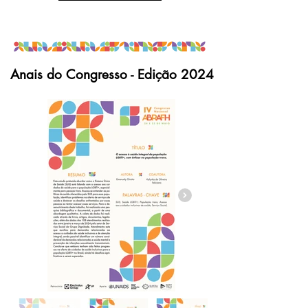
Anais do Congresso - Edição 2024