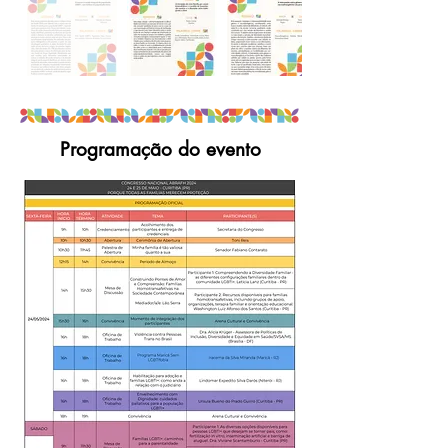
Programação do evento