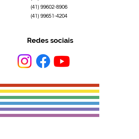
(41) 99602-8906
(41) 99651-4204
Redes sociais