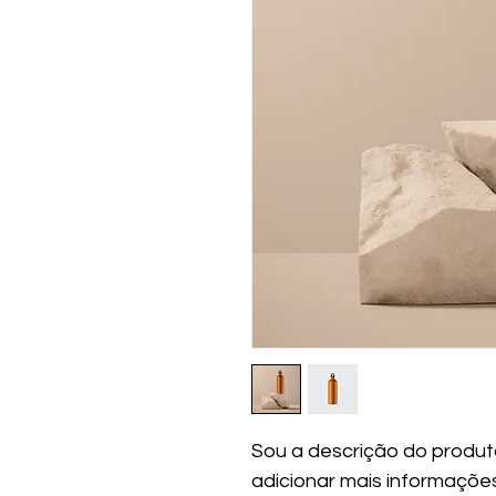
Sou a descrição do produt
adicionar mais informaçõ