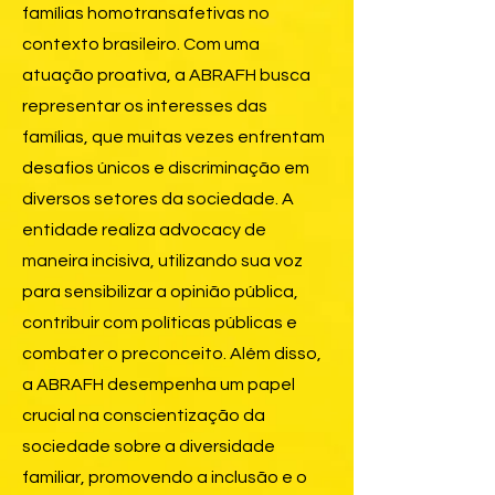
famílias homotransafetivas no
contexto brasileiro. Com uma
atuação proativa, a ABRAFH busca
representar os interesses das
famílias, que muitas vezes enfrentam
desafios únicos e discriminação em
diversos setores da sociedade. A
entidade realiza advocacy de
maneira incisiva, utilizando sua voz
para sensibilizar a opinião pública,
contribuir com políticas públicas e
combater o preconceito. Além disso,
a ABRAFH desempenha um papel
crucial na conscientização da
sociedade sobre a diversidade
familiar, promovendo a inclusão e o