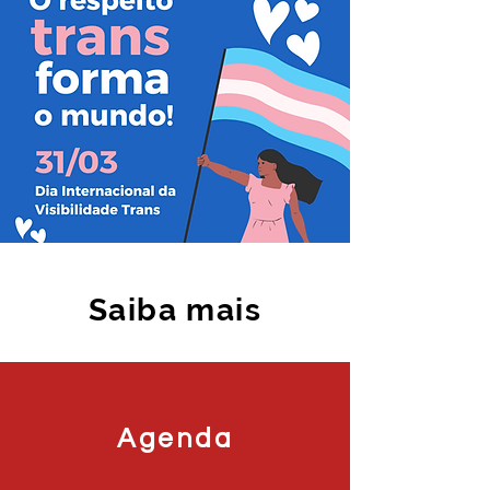
Saiba mais
Agenda