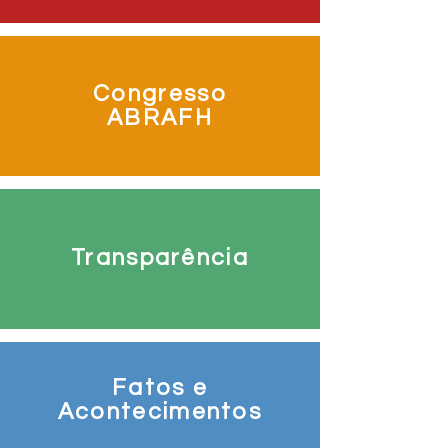
Congresso
ABRAFH
Transparência
Fatos e
Acontecimentos