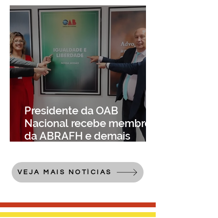
Presidente da OAB
Nacional recebe membros
da ABRAFH e demais
movimentos sociais LGBTI+
VEJA MAIS NOTÍCIAS