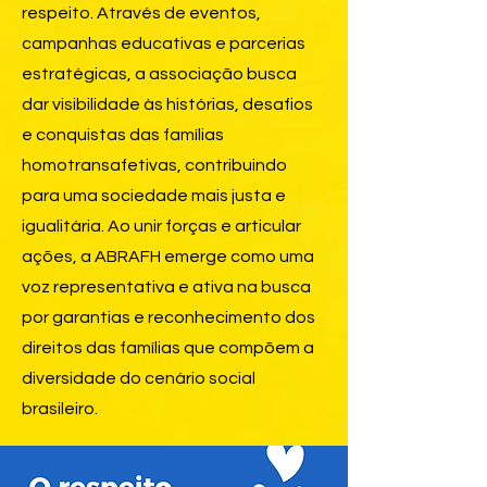
respeito. Através de eventos,
campanhas educativas e parcerias
estratégicas, a associação busca
dar visibilidade às histórias, desafios
e conquistas das famílias
homotransafetivas, contribuindo
para uma sociedade mais justa e
igualitária. Ao unir forças e articular
ações, a ABRAFH emerge como uma
voz representativa e ativa na busca
por garantias e reconhecimento dos
direitos das famílias que compõem a
diversidade do cenário social
brasileiro.​​