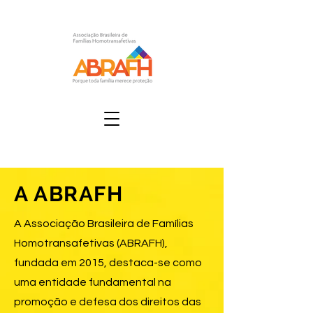
A ABRAFH
A Associação Brasileira de Famílias
Homotransafetivas (ABRAFH),
fundada em 2015, destaca-se como
uma entidade fundamental na
promoção e defesa dos direitos das